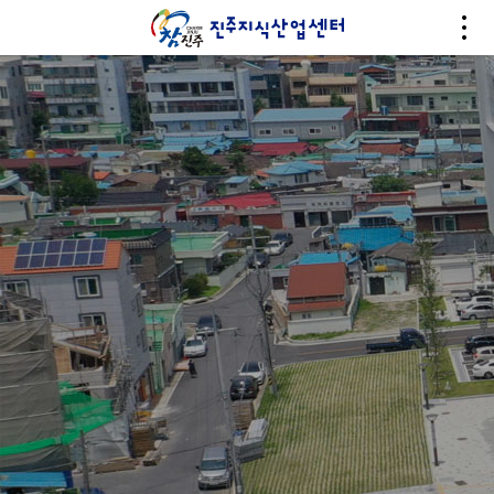
알림마당
기업과 지역의 성장과 상생을 추구하는 진주지식산업센터입니다.