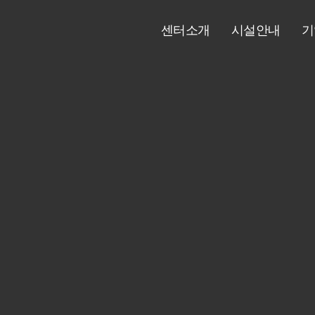
센터소개
시설안내
기