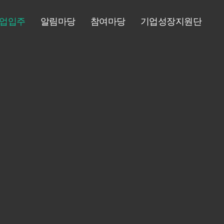
업입주
알림마당
참여마당
기업성장지원단