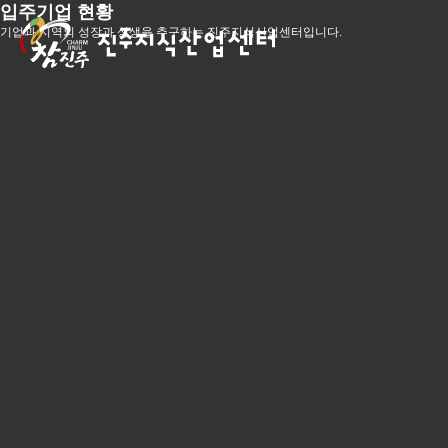
입주기업 현황
기업과 지역의 성장과 상생을 추구하는 진주지식산업센터입니다.