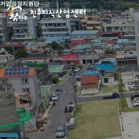
기업성장지원단
기업과 지역의 성장과 상생을 추구하는 진주지식산업센터입니다.