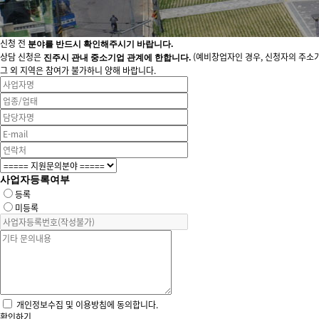
신청 전
분야를 반드시 확인해주시기 바랍니다.
상담 신청은
(예비창업자인 경우, 신청자의 주소가
진주시 관내 중소기업 관계에 한합니다.
그 외 지역은 참여가 불가하니 양해 바랍니다.
사업자등록여부
등록
미등록
개인정보수집 및 이용방침에 동의합니다.
확인하기