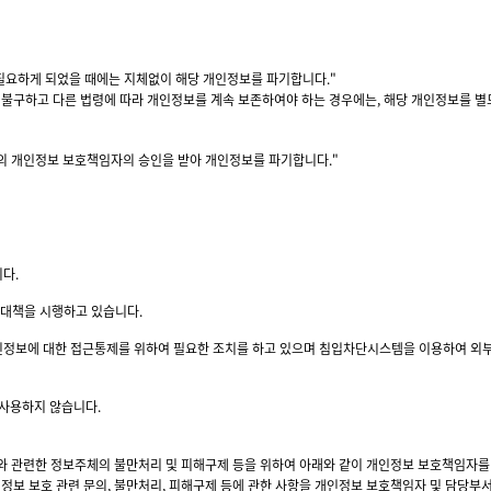
불필요하게 되었을 때에는 지체없이 해당 개인정보를 파기합니다."
구하고 다른 법령에 따라 개인정보를 계속 보존하여야 하는 경우에는, 해당 개인정보를 별도
> 의 개인정보 보호책임자의 승인을 받아 개인정보를 파기합니다."
다.
대책을 시행하고 있습니다.
정보에 대한 접근통제를 위하여 필요한 조치를 하고 있으며 침입차단시스템을 이용하여 외부
 사용하지 않습니다.
리와 관련한 정보주체의 불만처리 및 피해구제 등을 위하여 아래와 같이 개인정보 보호책임자를
보 보호 관련 문의, 불만처리, 피해구제 등에 관한 사항을 개인정보 보호책임자 및 담당부서