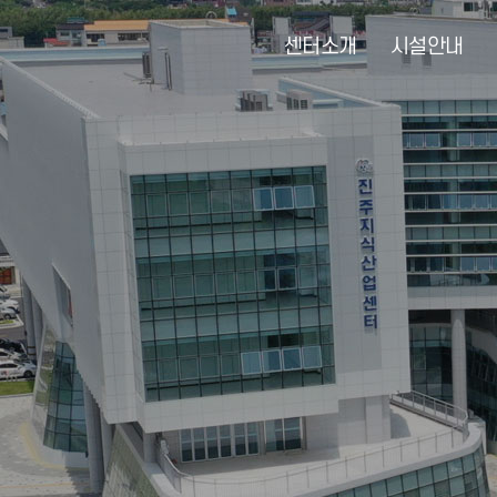
센터소개
시설안내