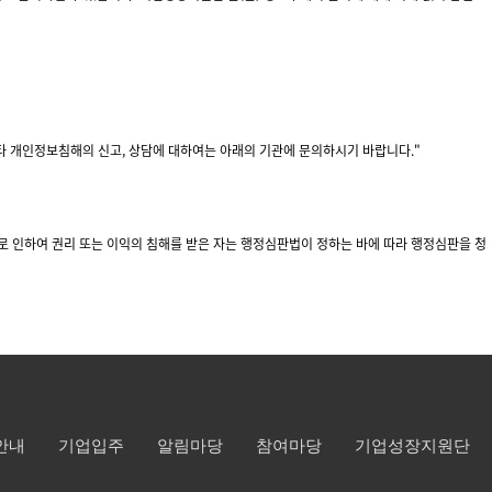
 개인정보침해의 신고, 상담에 대하여는 아래의 기관에 문의하시기 바랍니다."
위로 인하여 권리 또는 이익의 침해를 받은 자는 행정심판법이 정하는 바에 따라 행정심판을 청
안내
기업입주
알림마당
참여마당
기업성장지원단