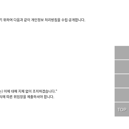
기 위하여 다음과 같이 개인정보 처리방침을 수립·공개합니다.
) 이에 대해 지체 없이 조치하겠습니다."
서식에 따른 위임장을 제출하셔야 합니다.
TOP