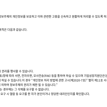
 정보주체의 개인정보를 보호하고 이와 관련한 고충을 신속하고 원활하게 처리할 수 있도록 하
목적은 다음과 같습니다.
 권리를 행사할 수 있습니다.
에 따라 서면, 전자우편, 모사전송(FAX) 등을 통하여 하실 수 있으며 기업성장지원단은(는
실 수 있습니다.이 경우 “개인정보 처리 방법에 관한 고시(제2020-7호)” 별지 제11호 
 의하여 정보주체의 권리가 제한 될 수 있습니다."
는 경우에는 그 삭제를 요구할 수 없습니다.
 요구 시 열람 등 요구를 한 자가 본인이거나 정당한 대리인인지를 확인합니다.