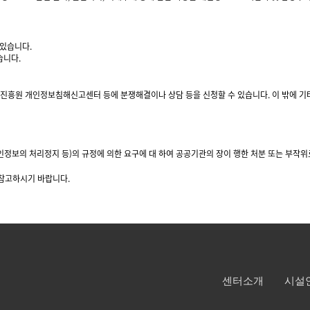
 있습니다.
습니다.
흥원 개인정보침해신고센터 등에 분쟁해결이나 상담 등을 신청할 수 있습니다. 이 밖에 기타
개인정보의 처리정지 등)의 규정에 의한 요구에 대 하여 공공기관의 장이 행한 처분 또는 부작
 참고하시기 바랍니다.
센터소개
시설