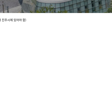
 진주시에 있어야 함)